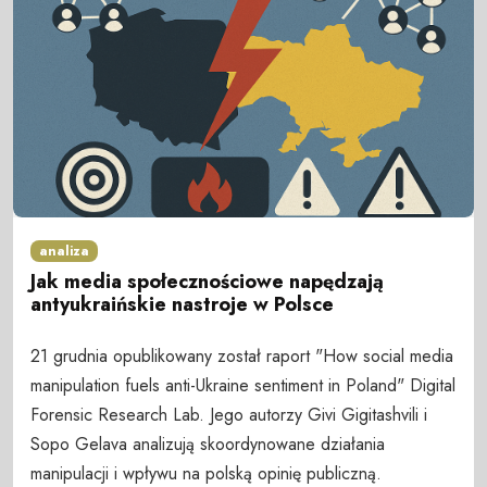
analiza
Jak media społecznościowe napędzają
antyukraińskie nastroje w Polsce
21 grudnia opublikowany został raport "How social media
manipulation fuels anti-Ukraine sentiment in Poland" Digital
Forensic Research Lab. Jego autorzy Givi Gigitashvili i
Sopo Gelava analizują skoordynowane działania
manipulacji i wpływu na polską opinię publiczną.