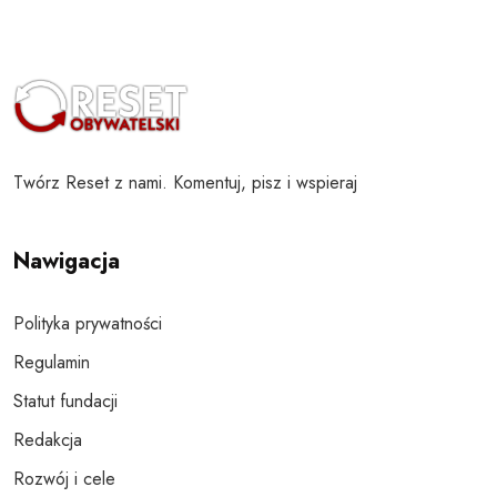
Twórz Reset z nami. Komentuj, pisz i wspieraj
Nawigacja
Polityka prywatności
Regulamin
Statut fundacji
Redakcja
Rozwój i cele