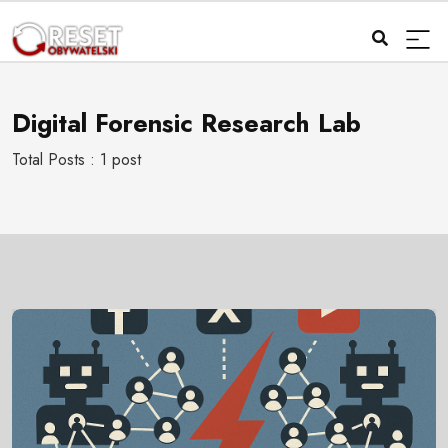
Digital Forensic Research Lab
Total Posts : 1 post