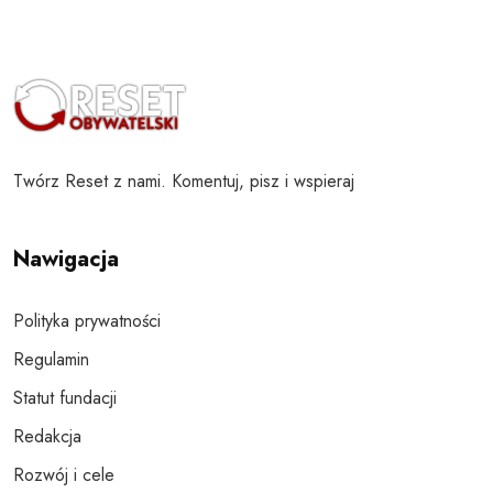
Twórz Reset z nami. Komentuj, pisz i wspieraj
Nawigacja
Polityka prywatności
Regulamin
Statut fundacji
Redakcja
Rozwój i cele