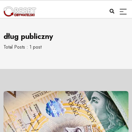
dług publiczny
Total Posts : 1 post