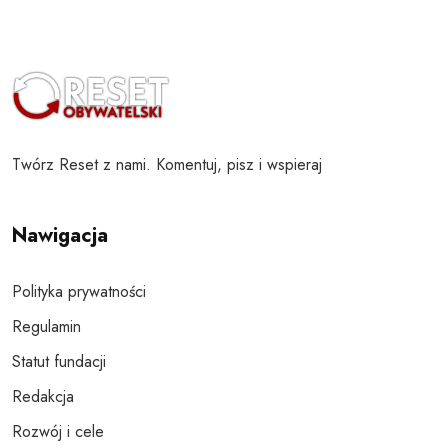
Twórz Reset z nami. Komentuj, pisz i wspieraj
Nawigacja
Polityka prywatności
Regulamin
Statut fundacji
Redakcja
Rozwój i cele