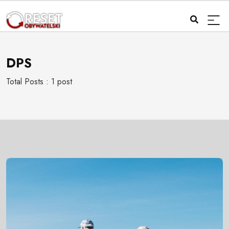
DPS
Total Posts : 1 post