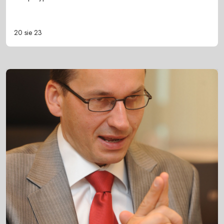
20 sie 23