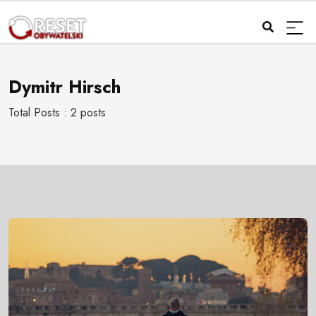
Dymitr Hirsch
Total Posts : 2 posts