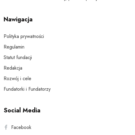
Nawigacja
Polityka prywatności
Regulamin
Statut fundacji
Redakcja
Rozwój i cele
Fundatorki i Fundatorzy
Social Media
Facebook