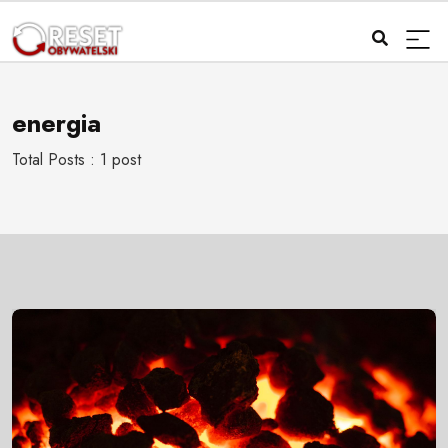
energia
Total Posts : 1 post