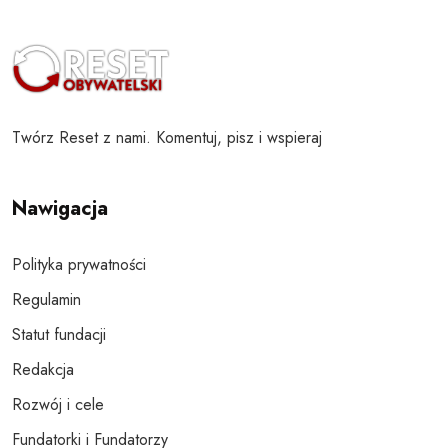
Twórz Reset z nami. Komentuj, pisz i wspieraj
Nawigacja
Polityka prywatności
Regulamin
Statut fundacji
Redakcja
Rozwój i cele
Fundatorki i Fundatorzy