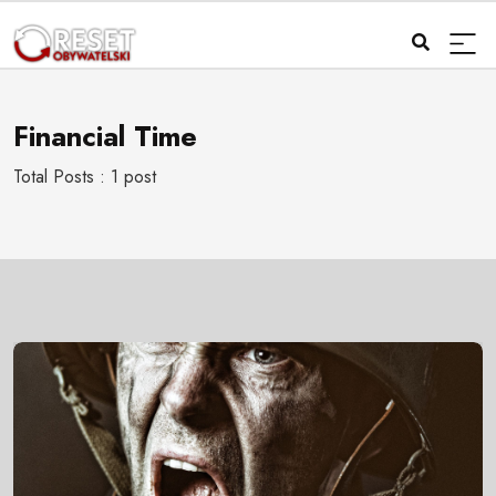
Financial Time
Total Posts : 1 post