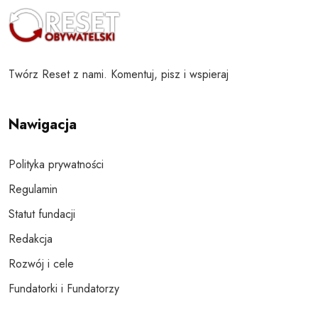
Twórz Reset z nami. Komentuj, pisz i wspieraj
Nawigacja
Polityka prywatności
Regulamin
Statut fundacji
Redakcja
Rozwój i cele
Fundatorki i Fundatorzy