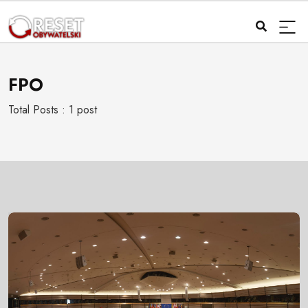
FPO
Total Posts : 1 post