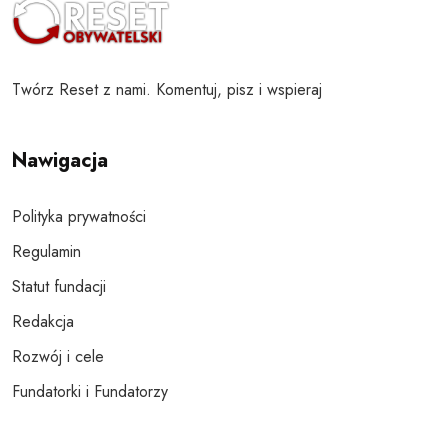
Twórz Reset z nami. Komentuj, pisz i wspieraj
Nawigacja
Polityka prywatności
Regulamin
Statut fundacji
Redakcja
Rozwój i cele
Fundatorki i Fundatorzy