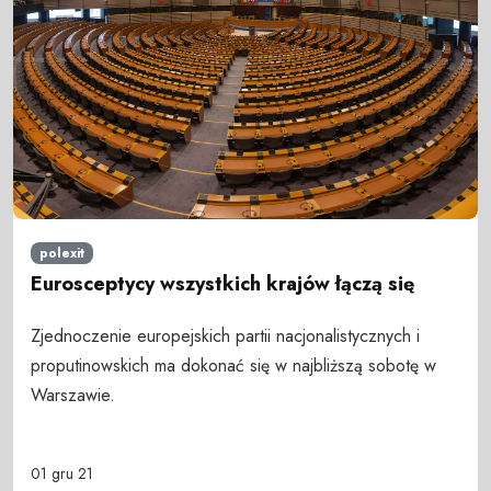
polexit
Eurosceptycy wszystkich krajów łączą się
Zjednoczenie europejskich partii nacjonalistycznych i
proputinowskich ma dokonać się w najbliższą sobotę w
Warszawie.
01 gru 21