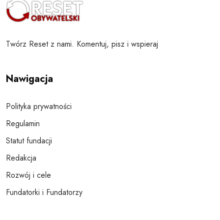
Twórz Reset z nami. Komentuj, pisz i wspieraj
Nawigacja
Polityka prywatności
Regulamin
Statut fundacji
Redakcja
Rozwój i cele
Fundatorki i Fundatorzy