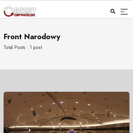
Front Narodowy
Total Posts : 1 post