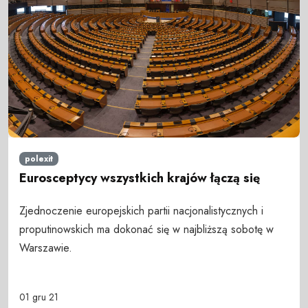
polexit
Eurosceptycy wszystkich krajów łączą się
Zjednoczenie europejskich partii nacjonalistycznych i
proputinowskich ma dokonać się w najbliższą sobotę w
Warszawie.
01 gru 21