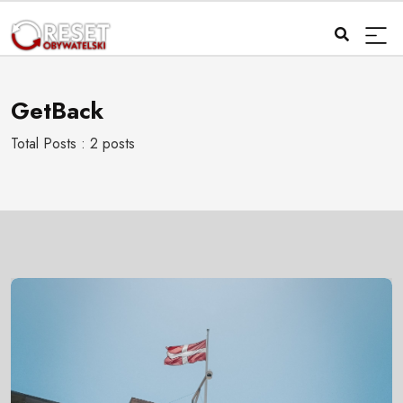
GetBack
Total Posts : 2 posts