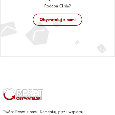
Podoba Ci się?
Obywateluj z nami
Twórz Reset z nami. Komentuj, pisz i wspieraj