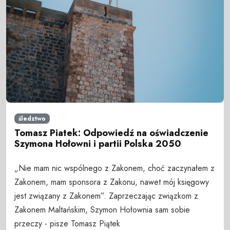
śledztwo
Tomasz Piatek: Odpowiedź na oświadczenie
Szymona Hołowni i partii Polska 2050
„Nie mam nic wspólnego z Zakonem, choć zaczynałem z
Zakonem, mam sponsora z Zakonu, nawet mój księgowy
jest związany z Zakonem”. Zaprzeczając związkom z
Zakonem Maltańskim, Szymon Hołownia sam sobie
przeczy - pisze Tomasz Piątek