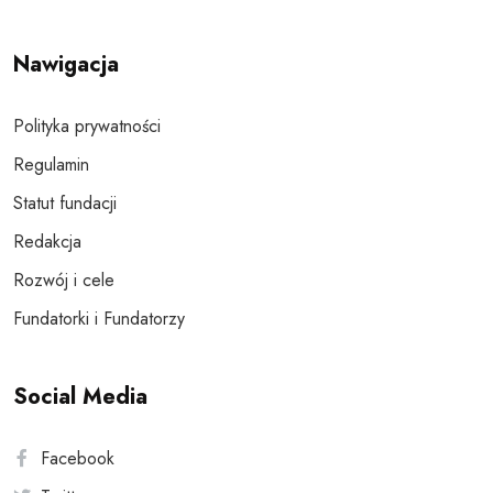
Nawigacja
Polityka prywatności
Regulamin
Statut fundacji
Redakcja
Rozwój i cele
Fundatorki i Fundatorzy
Social Media
Facebook