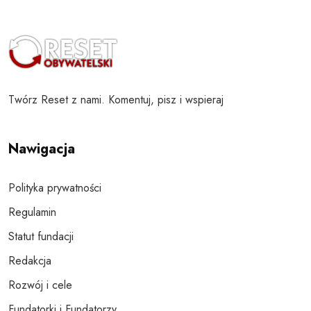
Twórz Reset z nami. Komentuj, pisz i wspieraj
Nawigacja
Polityka prywatności
Regulamin
Statut fundacji
Redakcja
Rozwój i cele
Fundatorki i Fundatorzy