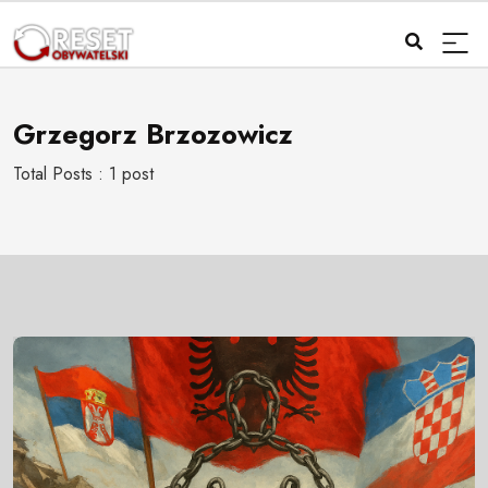
Grzegorz Brzozowicz
Total Posts : 1 post