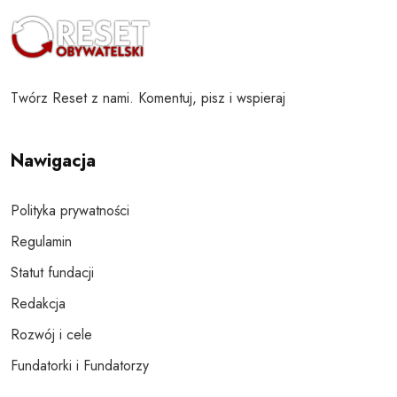
Twórz Reset z nami. Komentuj, pisz i wspieraj
Nawigacja
Polityka prywatności
Regulamin
Statut fundacji
Redakcja
Rozwój i cele
Fundatorki i Fundatorzy