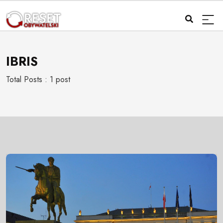
IBRIS
Total Posts : 1 post