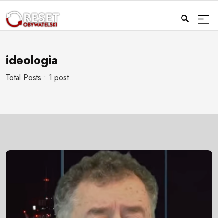
ideologia
Total Posts : 1 post