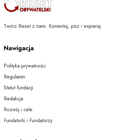
Twórz Reset z nami. Komentuj, pisz i wspieraj
Nawigacja
Polityka prywatności
Regulamin
Statut fundacji
Redakcja
Rozwój i cele
Fundatorki i Fundatorzy