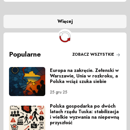
Więcej
Popularne
ZOBACZ WSZYSTKIE
Europa na zakręcie. Zełenski w
Warszawie, Unia w rozkroku, a
Polska wciąż szuka siebie
25 gru 25
Polska gospodarka po dwóch
latach rządu Tuska: stabilizacja
i wielkie wyzwania na niepewną
przyszłość