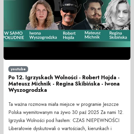
youtube
Po 12. Igrzyskach Wolności - Robert Hojda -
Mateusz Michnik - Regina Skibińska - Iwona
Wyszogrodzka
Ta ważna rozmowa miała miejsce w programie Jeszcze
Polska wyemitowanym na żywo 30 paź 2025 Za nami 12.
Igrzyska Wolności pod hasłem: CZAS NIEPEWNOŚCI
Liberałowie dyskutowali o wartościach, kierunkach i