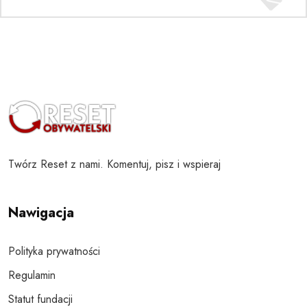
Twórz Reset z nami. Komentuj, pisz i wspieraj
Nawigacja
Polityka prywatności
Regulamin
Statut fundacji