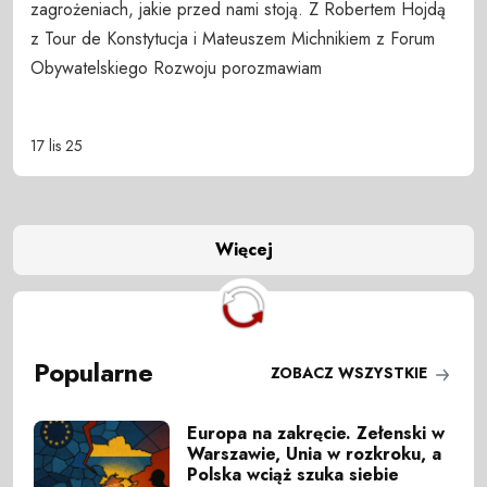
zagrożeniach, jakie przed nami stoją. Z Robertem Hojdą
z Tour de Konstytucja i Mateuszem Michnikiem z Forum
Obywatelskiego Rozwoju porozmawiam
17 lis 25
Więcej
Popularne
ZOBACZ WSZYSTKIE
Europa na zakręcie. Zełenski w
Warszawie, Unia w rozkroku, a
Polska wciąż szuka siebie