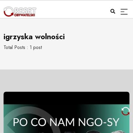
igrzyska wolności
Total Posts : 1 post