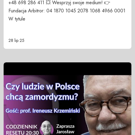
+48 698 286 411 💥 Wesprzyj swoje medium! 👉
Fundacja Arbitror: 04 1870 1045 2078 1068 4966 0001
W tytule
28 lip 25