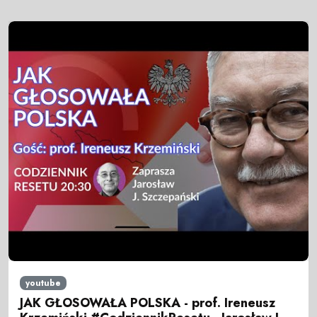
youtube
JAK GŁOSOWAŁA POLSKA - prof. Ireneusz