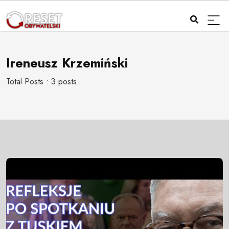
Ireneusz Krzemiński
Total Posts : 3 posts