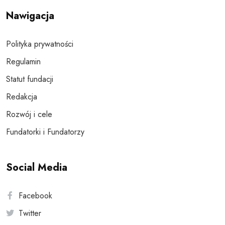
Nawigacja
Polityka prywatności
Regulamin
Statut fundacji
Redakcja
Rozwój i cele
Fundatorki i Fundatorzy
Social Media
Facebook
Twitter