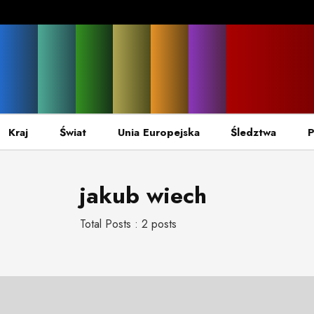
Kraj
Świat
Unia Europejska
Śledztwa
P
jakub wiech
Total Posts : 2 posts