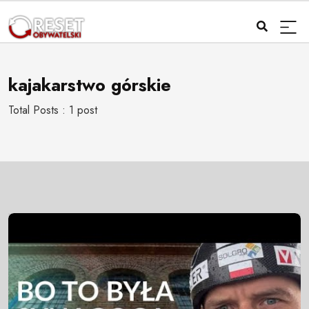
kajakarstwo górskie
Total Posts : 1 post