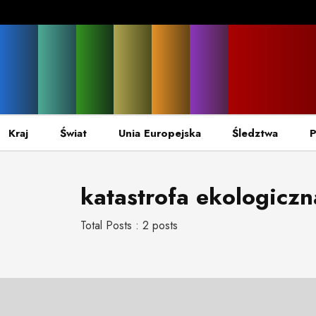
Kraj
Świat
Unia Europejska
Śledztwa
P
katastrofa ekologiczn
Total Posts : 2 posts