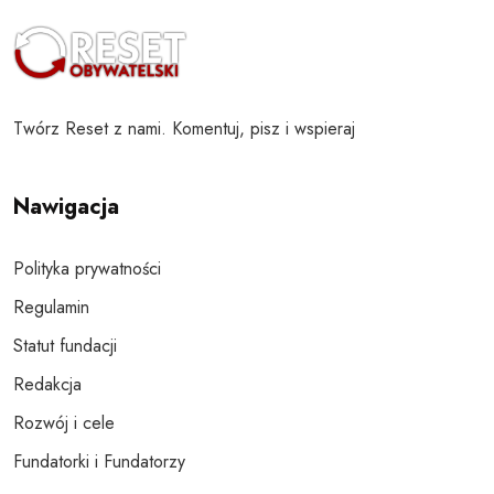
Twórz Reset z nami. Komentuj, pisz i wspieraj
Nawigacja
Polityka prywatności
Regulamin
Statut fundacji
Redakcja
Rozwój i cele
Fundatorki i Fundatorzy