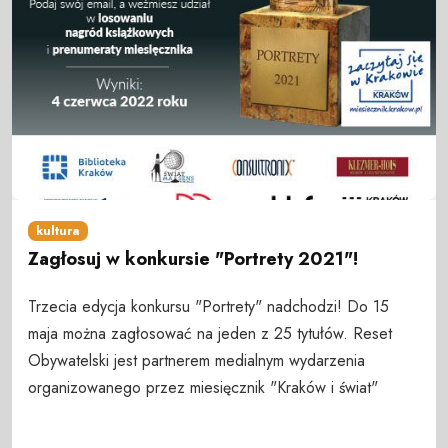
kultura
Zagłosuj w konkursie "Portrety 2021"!
Trzecia edycja konkursu "Portrety" nadchodzi! Do 15
maja można zagłosować na jeden z 25 tytułów. Reset
Obywatelski jest partnerem medialnym wydarzenia
organizowanego przez miesięcznik "Kraków i świat"