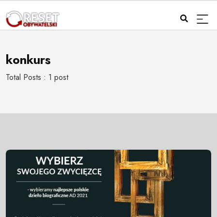
konkurs
Total Posts : 1 post