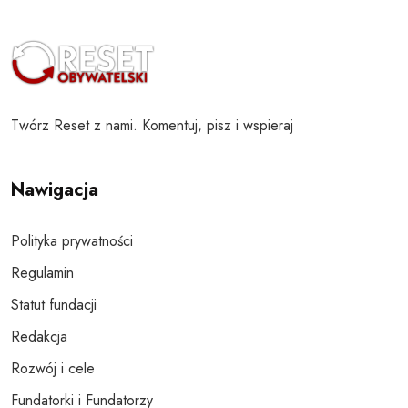
Twórz Reset z nami. Komentuj, pisz i wspieraj
Nawigacja
Polityka prywatności
Regulamin
Statut fundacji
Redakcja
Rozwój i cele
Fundatorki i Fundatorzy