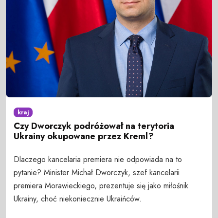
kraj
Czy Dworczyk podróżował na terytoria
Ukrainy okupowane przez Kreml?
Dlaczego kancelaria premiera nie odpowiada na to
pytanie? Minister Michał Dworczyk, szef kancelarii
premiera Morawieckiego, prezentuje się jako miłośnik
Ukrainy, choć niekoniecznie Ukraińców.