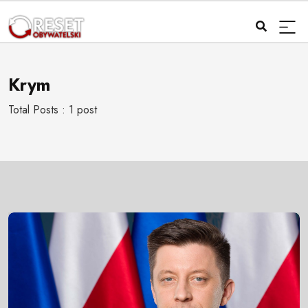
Krym
Total Posts : 1 post