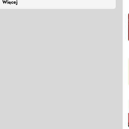
Więcej