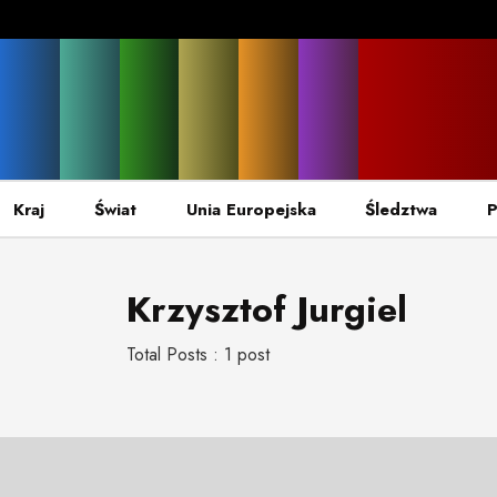
Kraj
Świat
Unia Europejska
Śledztwa
P
Krzysztof Jurgiel
Total Posts : 1 post