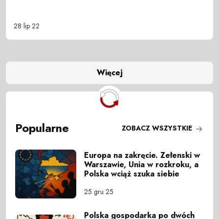
28 lip 22
Więcej
Popularne
ZOBACZ WSZYSTKIE
Europa na zakręcie. Zełenski w
Warszawie, Unia w rozkroku, a
Polska wciąż szuka siebie
25 gru 25
Polska gospodarka po dwóch