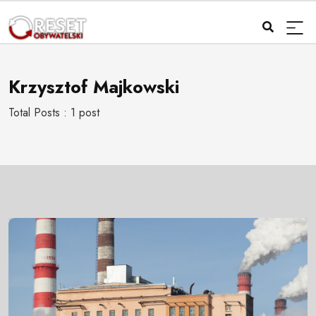
Krzysztof Majkowski
Total Posts : 1 post