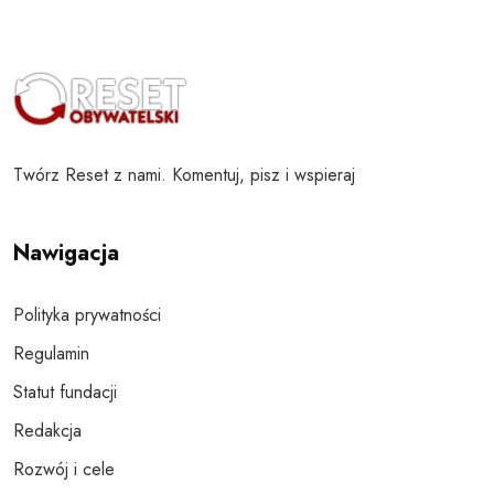
Twórz Reset z nami. Komentuj, pisz i wspieraj
Nawigacja
Polityka prywatności
Regulamin
Statut fundacji
Redakcja
Rozwój i cele