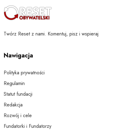
Twórz Reset z nami. Komentuj, pisz i wspieraj
Nawigacja
Polityka prywatności
Regulamin
Statut fundacji
Redakcja
Rozwój i cele
Fundatorki i Fundatorzy