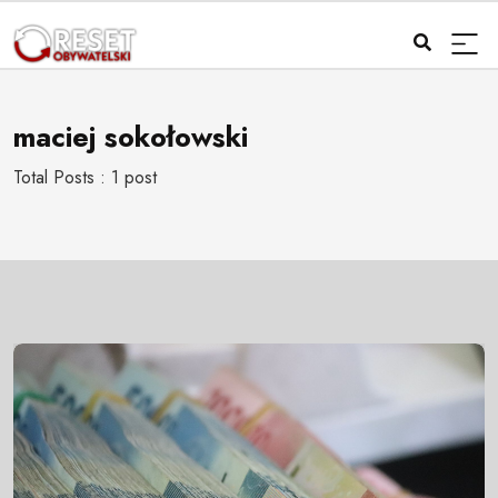
maciej sokołowski
Total Posts : 1 post