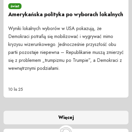
świat
Amerykańska polityka po wyborach lokalnych
Wyniki lokalnych wyborów w USA pokazują, że
Demokraci potrafią się mobilizować i wygrywać mimo
kryzysu wizerunkowego. Jednocześnie przyszłość obu
partii pozostaje niepewna – Republikanie muszą zmierzyć
się z problemem „trumpizmu po Trumpie”, a Demokraci z
wewnętrznymi podziałami.
10 lis 25
Więcej