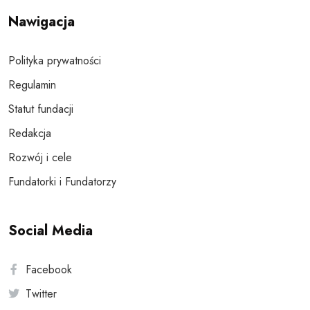
Nawigacja
Polityka prywatności
Regulamin
Statut fundacji
Redakcja
Rozwój i cele
Fundatorki i Fundatorzy
Social Media
Facebook
Twitter