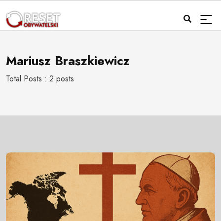
Mariusz Braszkiewicz
Total Posts : 2 posts