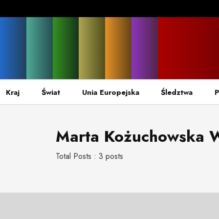
Kraj
Świat
Unia Europejska
Śledztwa
P
Marta Kożuchowska 
Total Posts : 3 posts