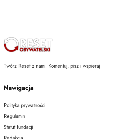
Twórz Reset z nami. Komentuj, pisz i wspieraj
Nawigacja
Polityka prywatności
Regulamin
Statut fundacji
Redakcja