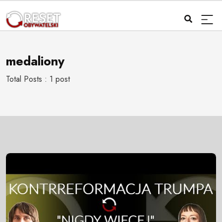
medaliony
Total Posts : 1 post