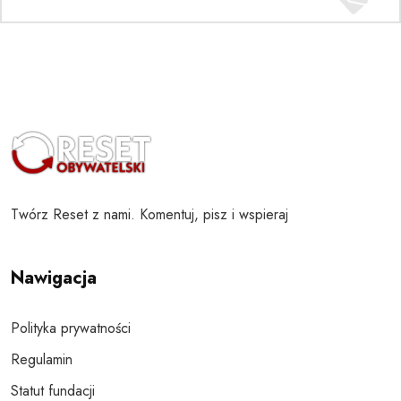
Twórz Reset z nami. Komentuj, pisz i wspieraj
Nawigacja
Polityka prywatności
Regulamin
Statut fundacji