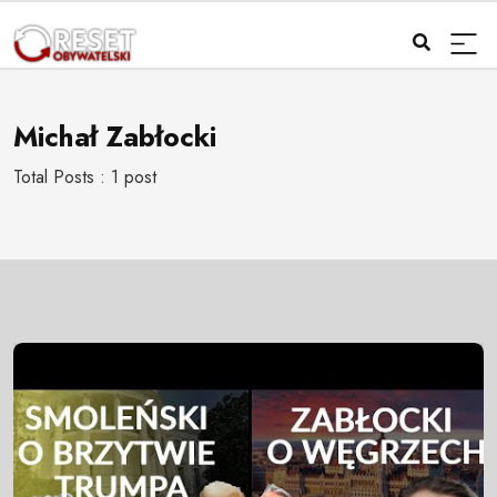
Michał Zabłocki
Total Posts : 1 post