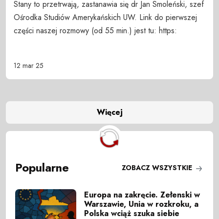
Stany to przetrwają, zastanawia się dr Jan Smoleński, szef
Ośrodka Studiów Amerykańskich UW. Link do pierwszej
części naszej rozmowy (od 55 min.) jest tu: https:
12 mar 25
Więcej
Popularne
ZOBACZ WSZYSTKIE
Europa na zakręcie. Zełenski w
Warszawie, Unia w rozkroku, a
Polska wciąż szuka siebie