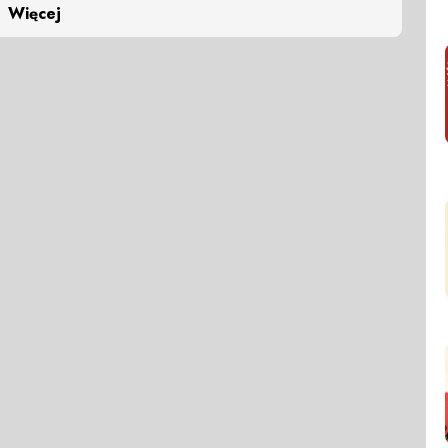
Więcej