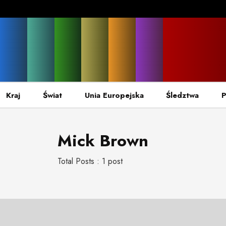
Kraj
Świat
Unia Europejska
Śledztwa
P
Mick Brown
Total Posts : 1 post