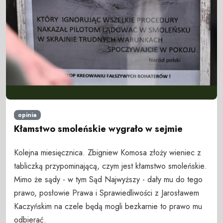
opinia
Kłamstwo smoleńskie wygrało w sejmie
Kolejna miesięcznica. Zbigniew Komosa złoży wieniec z
tabliczką przypominającą, czym jest kłamstwo smoleńskie.
Mimo że sądy - w tym Sąd Najwyższy - dały mu do tego
prawo, posłowie Prawa i Sprawiedliwości z Jarosławem
Kaczyńskim na czele będą mogli bezkarnie to prawo mu
odbierać.