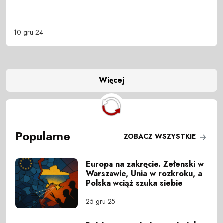
10 gru 24
Więcej
Popularne
ZOBACZ WSZYSTKIE
Europa na zakręcie. Zełenski w
Warszawie, Unia w rozkroku, a
Polska wciąż szuka siebie
25 gru 25