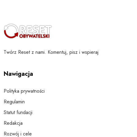
Twórz Reset z nami. Komentuj, pisz i wspieraj
Nawigacja
Polityka prywatności
Regulamin
Statut fundacji
Redakcja
Rozwój i cele