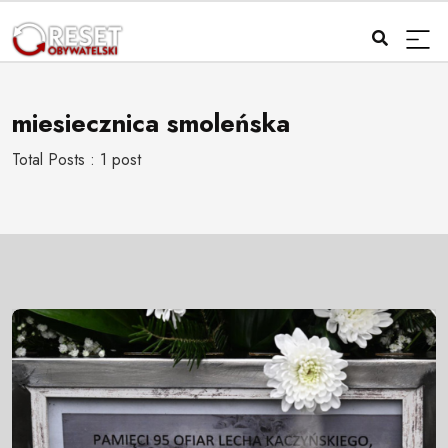
miesiecznica smoleńska
Total Posts : 1 post