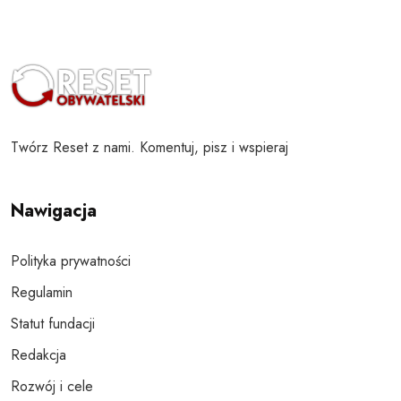
Twórz Reset z nami. Komentuj, pisz i wspieraj
Nawigacja
Polityka prywatności
Regulamin
Statut fundacji
Redakcja
Rozwój i cele