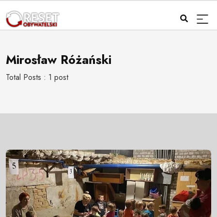
Mirosław Różański
Total Posts : 1 post