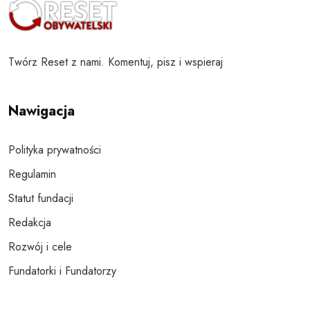
Twórz Reset z nami. Komentuj, pisz i wspieraj
Nawigacja
Polityka prywatności
Regulamin
Statut fundacji
Redakcja
Rozwój i cele
Fundatorki i Fundatorzy