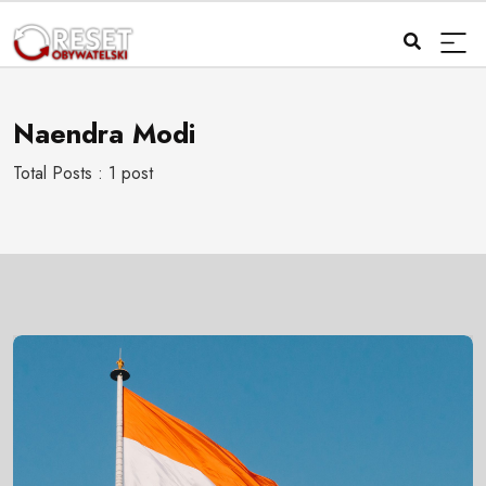
Naendra Modi
Total Posts : 1 post