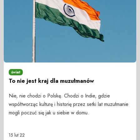
świat
To nie jest kraj dla muzułmanów
Nie, nie chodzi o Polskę. Chodzi o Indie, gdzie
współtworząc kulturę i historię przez setki lat muzułmanie
mogli poczuć się jak u siebie w domu.
15 lut 22