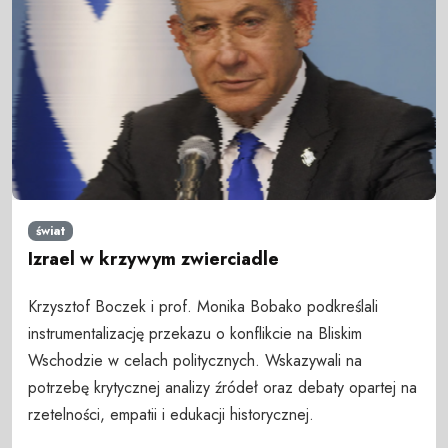
świat
Izrael w krzywym zwierciadle
Krzysztof Boczek i prof. Monika Bobako podkreślali
instrumentalizację przekazu o konflikcie na Bliskim
Wschodzie w celach politycznych. Wskazywali na
potrzebę krytycznej analizy źródeł oraz debaty opartej na
rzetelności, empatii i edukacji historycznej.