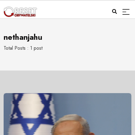
nethanjahu
Total Posts : 1 post