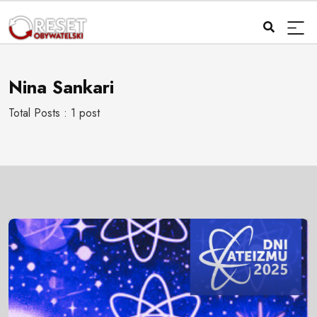
Nina Sankari
Total Posts : 1 post