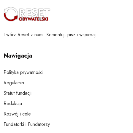
Twórz Reset z nami. Komentuj, pisz i wspieraj
Nawigacja
Polityka prywatności
Regulamin
Statut fundacji
Redakcja
Rozwój i cele
Fundatorki i Fundatorzy