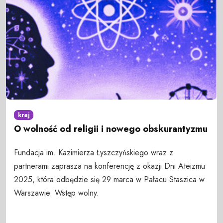
kraj
O wolność od religii i nowego obskurantyzmu
Fundacja im. Kazimierza Łyszczyńskiego wraz z
partnerami zaprasza na konferencję z okazji Dni Ateizmu
2025, która odbędzie się 29 marca w Pałacu Staszica w
Warszawie. Wstęp wolny.