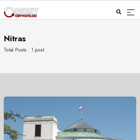
Nitras
Total Posts : 1 post