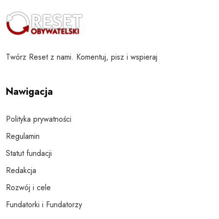
Twórz Reset z nami. Komentuj, pisz i wspieraj
Nawigacja
Polityka prywatności
Regulamin
Statut fundacji
Redakcja
Rozwój i cele
Fundatorki i Fundatorzy