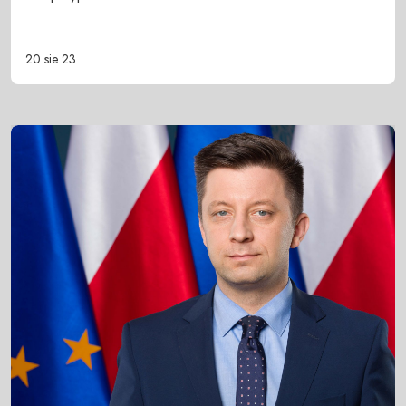
20 sie 23