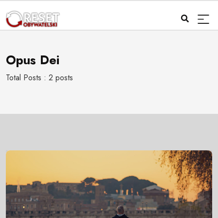
Opus Dei
Total Posts : 2 posts