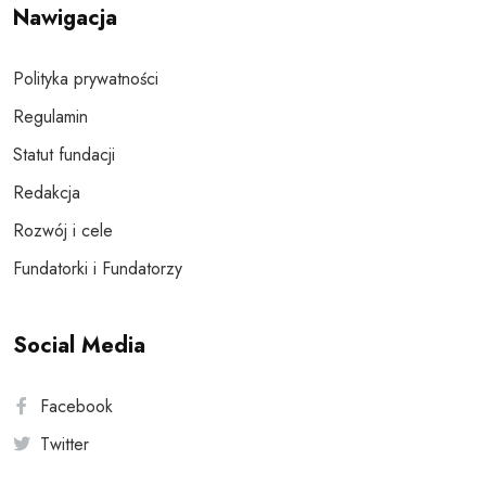
Nawigacja
Polityka prywatności
Regulamin
Statut fundacji
Redakcja
Rozwój i cele
Fundatorki i Fundatorzy
Social Media
Facebook
Twitter