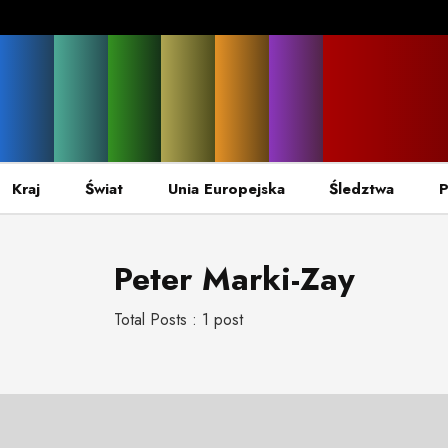
Kraj
Świat
Unia Europejska
Śledztwa
P
Peter Marki-Zay
Total Posts : 1 post