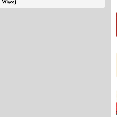
Więcej