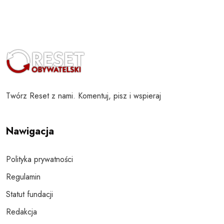
Twórz Reset z nami. Komentuj, pisz i wspieraj
Nawigacja
Polityka prywatności
Regulamin
Statut fundacji
Redakcja