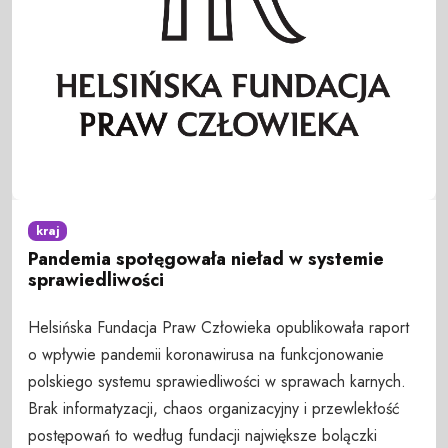
kraj
Pandemia spotęgowała nieład w systemie
sprawiedliwości
Helsińska Fundacja Praw Człowieka opublikowała raport
o wpływie pandemii koronawirusa na funkcjonowanie
polskiego systemu sprawiedliwości w sprawach karnych.
Brak informatyzacji, chaos organizacyjny i przewlekłość
postępowań to według fundacji największe bolączki