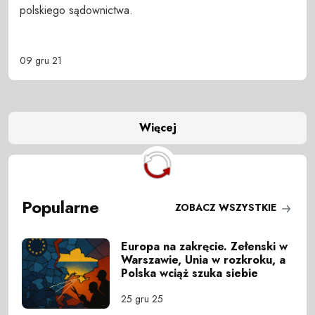
polskiego sądownictwa.
09 gru 21
Więcej
Popularne
ZOBACZ WSZYSTKIE
Europa na zakręcie. Zełenski w
Warszawie, Unia w rozkroku, a
Polska wciąż szuka siebie
25 gru 25