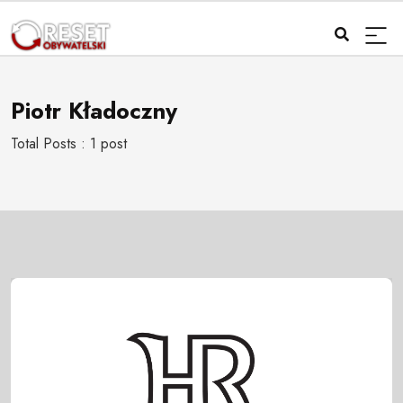
Piotr Kładoczny
Total Posts : 1 post