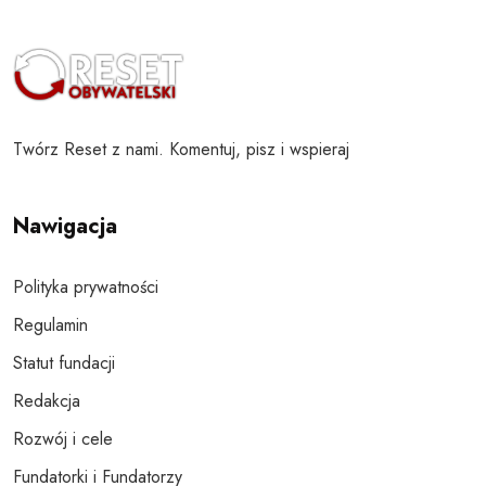
Twórz Reset z nami. Komentuj, pisz i wspieraj
Nawigacja
Polityka prywatności
Regulamin
Statut fundacji
Redakcja
Rozwój i cele
Fundatorki i Fundatorzy