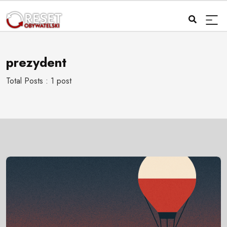
prezydent
Total Posts : 1 post