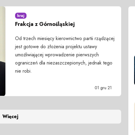
kraj
Frakcja z Górnośląskiej
Od trzech miesięcy kierownictwo partii rządzącej
jest gotowe do złożenia projektu ustawy
umożliwiającej wprowadzenie pierwszych
ograniczeń dla niezaszczepionych, jednak tego
nie robi.
01 gru 21
Więcej