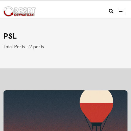
PSL
Total Posts : 2 posts