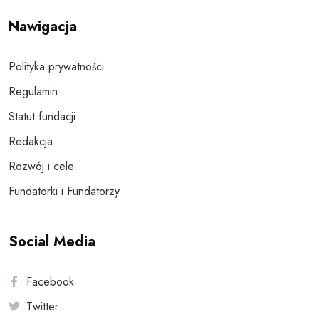
Nawigacja
Polityka prywatności
Regulamin
Statut fundacji
Redakcja
Rozwój i cele
Fundatorki i Fundatorzy
Social Media
Facebook
Twitter