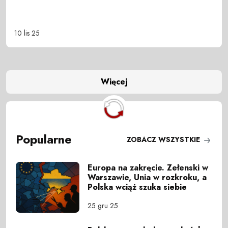
10 lis 25
Więcej
Popularne
ZOBACZ WSZYSTKIE
Europa na zakręcie. Zełenski w
Warszawie, Unia w rozkroku, a
Polska wciąż szuka siebie
25 gru 25