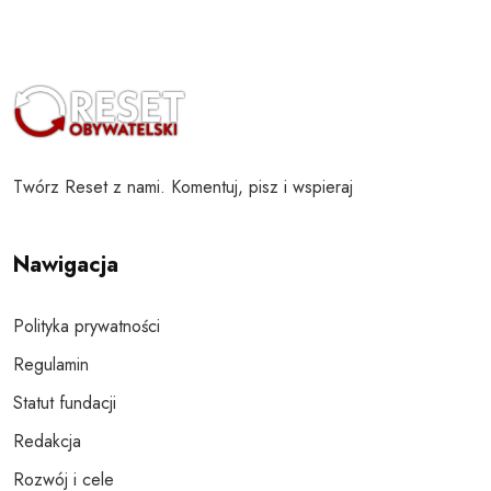
Twórz Reset z nami. Komentuj, pisz i wspieraj
Nawigacja
Polityka prywatności
Regulamin
Statut fundacji
Redakcja
Rozwój i cele