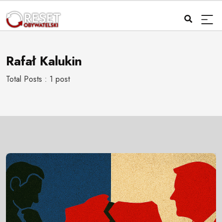
Rafał Kalukin
Total Posts : 1 post