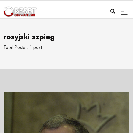
rosyjski szpieg
Total Posts : 1 post