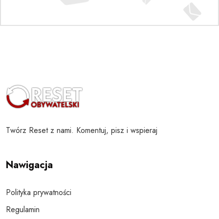
Twórz Reset z nami. Komentuj, pisz i wspieraj
Nawigacja
Polityka prywatności
Regulamin