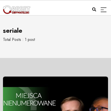
seriale
Total Posts : 1 post