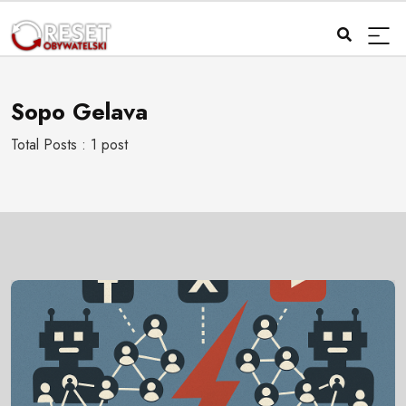
Sopo Gelava
Total Posts : 1 post