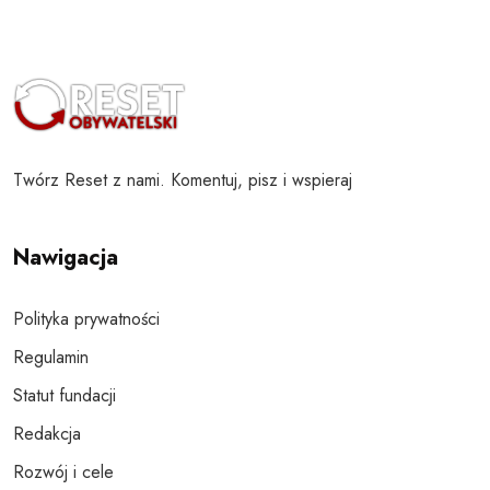
Twórz Reset z nami. Komentuj, pisz i wspieraj
Nawigacja
Polityka prywatności
Regulamin
Statut fundacji
Redakcja
Rozwój i cele