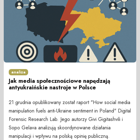
analiza
Jak media społecznościowe napędzają
antyukraińskie nastroje w Polsce
21 grudnia opublikowany został raport "How social media
manipulation fuels anti-Ukraine sentiment in Poland" Digital
Forensic Research Lab. Jego autorzy Givi Gigitashvili i
Sopo Gelava analizują skoordynowane działania
manipulacji i wpływu na polską opinię publiczną.