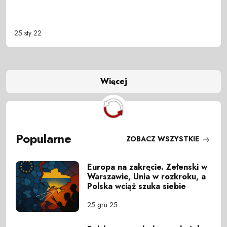
25 sty 22
Więcej
Popularne
ZOBACZ WSZYSTKIE
Europa na zakręcie. Zełenski w
Warszawie, Unia w rozkroku, a
Polska wciąż szuka siebie
25 gru 25