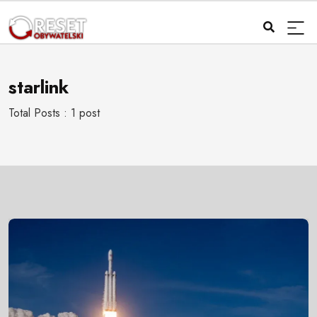
starlink
Total Posts : 1 post