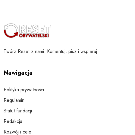
Twórz Reset z nami. Komentuj, pisz i wspieraj
Nawigacja
Polityka prywatności
Regulamin
Statut fundacji
Redakcja
Rozwój i cele