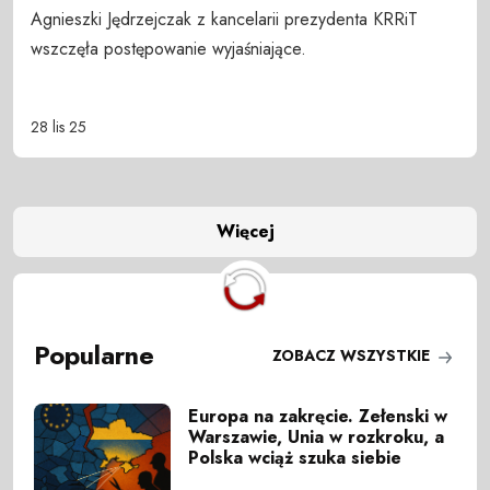
Agnieszki Jędrzejczak z kancelarii prezydenta KRRiT
wszczęła postępowanie wyjaśniające.
28 lis 25
Więcej
Popularne
ZOBACZ WSZYSTKIE
Europa na zakręcie. Zełenski w
Warszawie, Unia w rozkroku, a
Polska wciąż szuka siebie