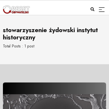
stowarzyszenie żydowski instytut
historyczny
Total Posts : 1 post