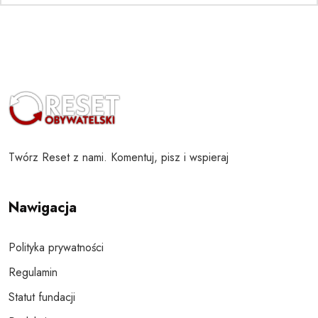
Twórz Reset z nami. Komentuj, pisz i wspieraj
Nawigacja
Polityka prywatności
Regulamin
Statut fundacji