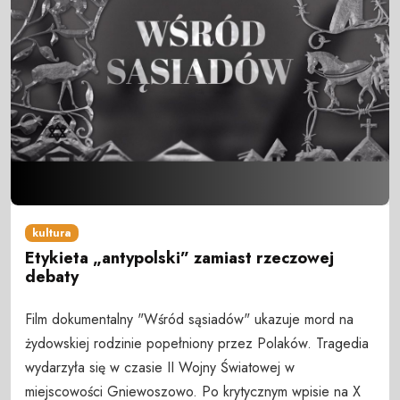
kultura
Etykieta „antypolski” zamiast rzeczowej
debaty
Film dokumentalny "Wśród sąsiadów" ukazuje mord na
żydowskiej rodzinie popełniony przez Polaków. Tragedia
wydarzyła się w czasie II Wojny Światowej w
miejscowości Gniewoszowo. Po krytycznym wpisie na X