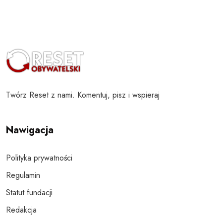
Twórz Reset z nami. Komentuj, pisz i wspieraj
Nawigacja
Polityka prywatności
Regulamin
Statut fundacji
Redakcja