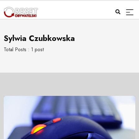
Sylwia Czubkowska
Total Posts : 1 post