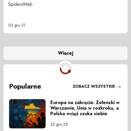
SpidersWeb.
03 gru 21
Więcej
Popularne
ZOBACZ WSZYSTKIE
Europa na zakręcie. Zełenski w
Warszawie, Unia w rozkroku, a
Polska wciąż szuka siebie
25 gru 25