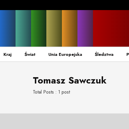
Kraj
Świat
Unia Europejska
Śledztwa
P
Tomasz Sawczuk
Total Posts : 1 post