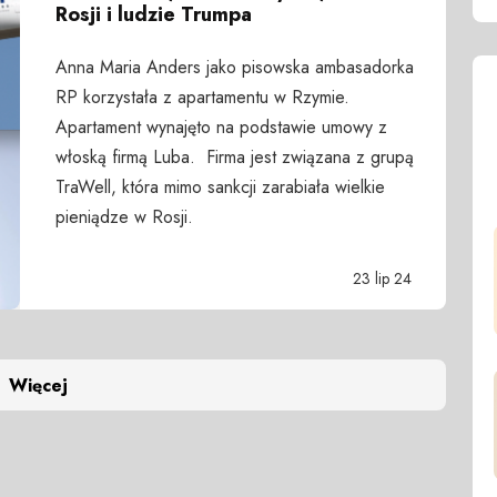
Rosji i ludzie Trumpa
Anna Maria Anders jako pisowska ambasadorka
RP korzystała z apartamentu w Rzymie.
Apartament wynajęto na podstawie umowy z
włoską firmą Luba. Firma jest związana z grupą
TraWell, która mimo sankcji zarabiała wielkie
pieniądze w Rosji.
23 lip 24
Więcej