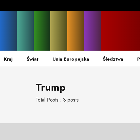
Kraj
Świat
Unia Europejska
Śledztwa
P
Trump
Total Posts : 3 posts