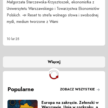
Małgorzata Starczewska-Krzysztoszek, ekonomistka z
Uniwersytetu Warszawskiego i Towarzystwa Ekonomistów
Polskich. 📣 Reset to strefa wolnego słowa i swobodnej
myśli, medium tworzone z Wami
10 lut 25
Więcej
Popularne
ZOBACZ WSZYSTKIE
Europa na zakręcie. Zełenski w
Warszawie, Unia w rozkroku, a