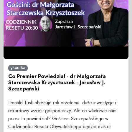
youtube
Co Premier Powiedział - dr Małgorzata
Starczewska Krzysztoszek - Jarosław J.
Szczepański
Donald Tusk obiecuje rok przełomu: duże inwestycje i
rekordowy wzrost gospodarczy. Ale co właściwie nam
przez to powiedział? Gościem Szczepańskiego w
Codzienniku Resetu Obywatelskiego będzie dziś dr