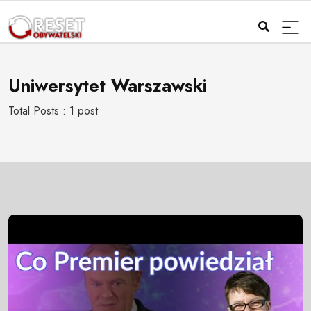
Uniwersytet Warszawski
Total Posts : 1 post