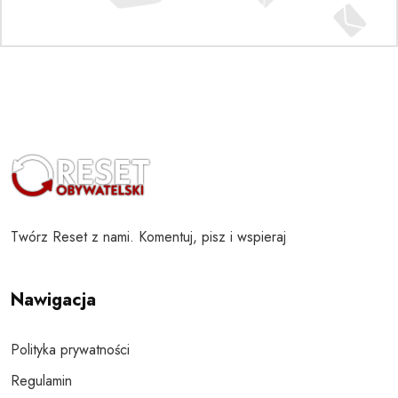
Twórz Reset z nami. Komentuj, pisz i wspieraj
Nawigacja
Polityka prywatności
Regulamin