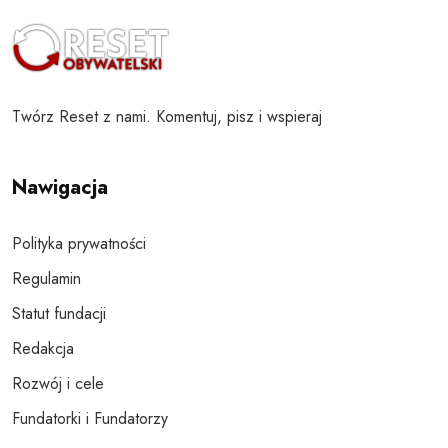
Twórz Reset z nami. Komentuj, pisz i wspieraj
Nawigacja
Polityka prywatności
Regulamin
Statut fundacji
Redakcja
Rozwój i cele
Fundatorki i Fundatorzy