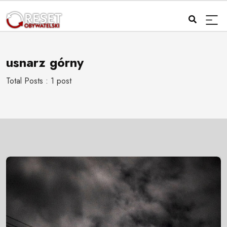
usnarz górny
Total Posts : 1 post